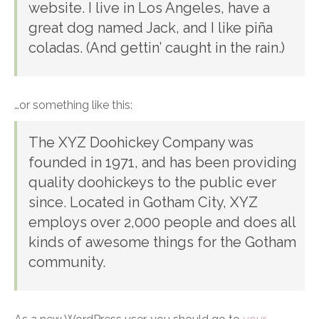
website. I live in Los Angeles, have a
great dog named Jack, and I like piña
coladas. (And gettin’ caught in the rain.)
…or something like this:
The XYZ Doohickey Company was
founded in 1971, and has been providing
quality doohickeys to the public ever
since. Located in Gotham City, XYZ
employs over 2,000 people and does all
kinds of awesome things for the Gotham
community.