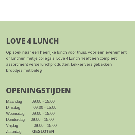
LOVE 4 LUNCH
Op zoek naar een heerlijke lunch voor thuis, voor een evenement
of lunchen met je collega's. Love 4 Lunch heeft een compleet
assortiment verse lunchproducten. Lekker vers gebakken
broodjes met beleg.
OPENINGSTIJDEN
Maandag        09:00 - 15:00

Dinsdag           09:00 - 15:00

Woensdag      09:00 - 15:00

Donderdag     09:00 - 15:00

Vrijdag             09:00 - 15:00

Zaterdag         
GESLOTEN