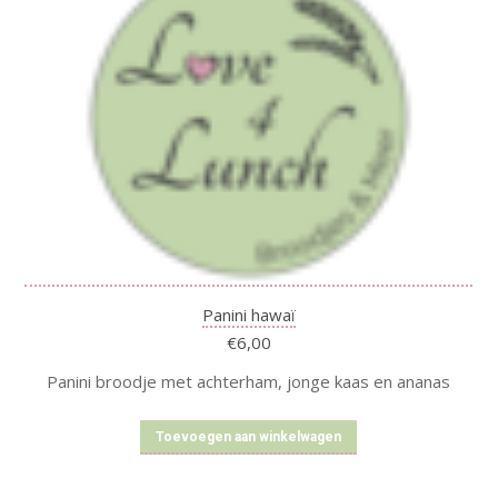
Panini hawaï
€
6,00
Panini broodje met achterham, jonge kaas en ananas
Toevoegen aan winkelwagen