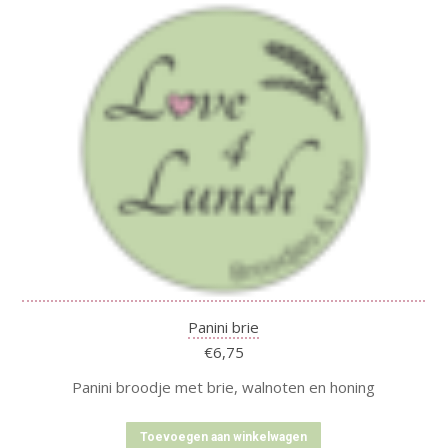
Panini brie
€
6,75
Panini broodje met brie, walnoten en honing
Toevoegen aan winkelwagen