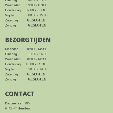
Dinsdag           09:00 - 15:00

Woensdag      09:00 - 15:00

Donderdag     09:00 - 15:00

Vrijdag             09:00 - 15:00

Zaterdag         
GESLOTEN
Zondag            
GESLOTEN
BEZORGTIJDEN
Maandag        10:00 - 14:30

Dinsdag           10:00 - 14:30

Woensdag      10:00 - 14:30

Donderdag     10:00 - 14:30

Vrijdag             10:00 - 14:30

Zaterdag         
GESLOTEN
Zondag            
GESLOTEN
CONTACT
Kasteellaan 106
6415 HT Heerlen