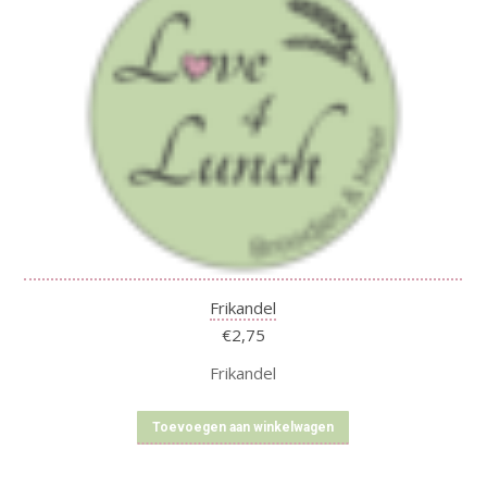
Frikandel
€
2,75
Frikandel
Toevoegen aan winkelwagen