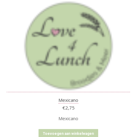
Mexicano
€
2,75
Mexicano
Toevoegen aan winkelwagen