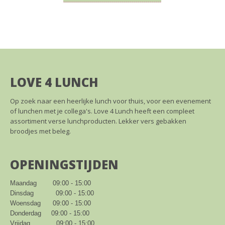
LOVE 4 LUNCH
Op zoek naar een heerlijke lunch voor thuis, voor een evenement
of lunchen met je collega's. Love 4 Lunch heeft een compleet
assortiment verse lunchproducten. Lekker vers gebakken
broodjes met beleg.
OPENINGSTIJDEN
Maandag        09:00 - 15:00

Dinsdag           09:00 - 15:00

Woensdag      09:00 - 15:00

Donderdag     09:00 - 15:00

Vrijdag             09:00 - 15:00
