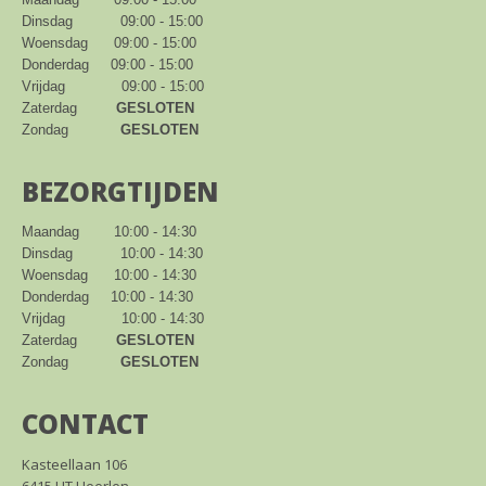
Dinsdag           09:00 - 15:00

Woensdag      09:00 - 15:00

Donderdag     09:00 - 15:00

Vrijdag             09:00 - 15:00

Zaterdag         
GESLOTEN
Zondag            
GESLOTEN
BEZORGTIJDEN
Maandag        10:00 - 14:30

Dinsdag           10:00 - 14:30

Woensdag      10:00 - 14:30

Donderdag     10:00 - 14:30

Vrijdag             10:00 - 14:30

Zaterdag         
GESLOTEN
Zondag            
GESLOTEN
CONTACT
Kasteellaan 106