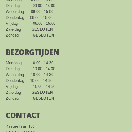
Dinsdag           09:00 - 15:00

Woensdag      09:00 - 15:00

Donderdag     09:00 - 15:00

Vrijdag             09:00 - 15:00

Zaterdag         
GESLOTEN
Zondag            
GESLOTEN
BEZORGTIJDEN
Maandag        10:00 - 14:30

Dinsdag           10:00 - 14:30

Woensdag      10:00 - 14:30

Donderdag     10:00 - 14:30

Vrijdag             10:00 - 14:30

Zaterdag         
GESLOTEN
Zondag            
GESLOTEN
CONTACT
Kasteellaan 106