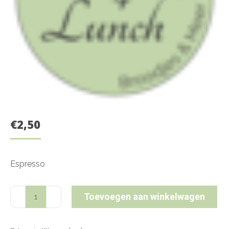
€
2,50
Espresso
Espresso
Toevoegen aan winkelwagen
aantal