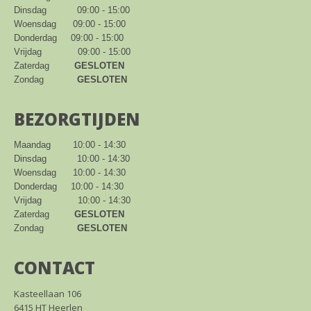
Dinsdag           09:00 - 15:00

Woensdag      09:00 - 15:00

Donderdag     09:00 - 15:00

Vrijdag             09:00 - 15:00

Zaterdag         
GESLOTEN
Zondag            
GESLOTEN
BEZORGTIJDEN
Maandag        10:00 - 14:30

Dinsdag           10:00 - 14:30

Woensdag      10:00 - 14:30

Donderdag     10:00 - 14:30

Vrijdag             10:00 - 14:30

Zaterdag         
GESLOTEN
Zondag            
GESLOTEN
CONTACT
Kasteellaan 106
6415 HT Heerlen